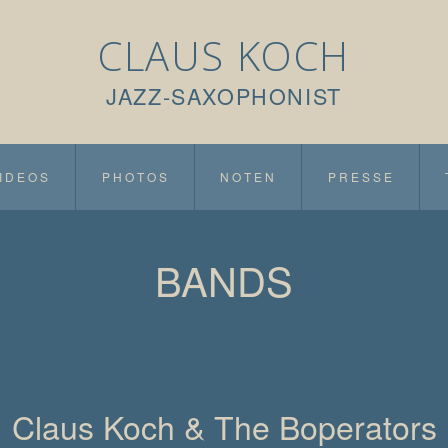
CLAUS KOCH
JAZZ-SAXOPHONIST
IDEOS
PHOTOS
NOTEN
PRESSE
BANDS
Claus Koch & The Boperators