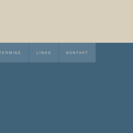
TERMINE
LINKS
KONTAKT