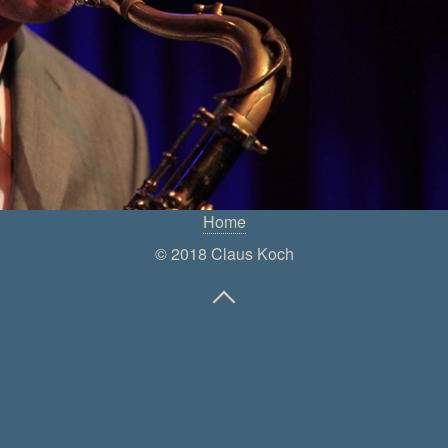
Home
© 2018 Claus Koch