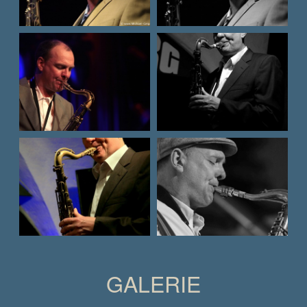
GALERIE